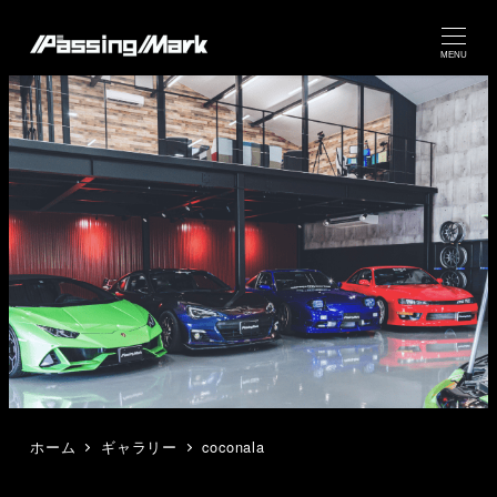
MENU
ホーム
ギャラリー
coconala