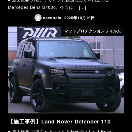
Mercedes-Benz G400d。今回は、 […]
coconala
2025年10月10日
マットプロテクションフィルム
【施工事例】Land Rover Defender 110
■ 施工概要 力強さと上品さをあわせ持つ Land Rover