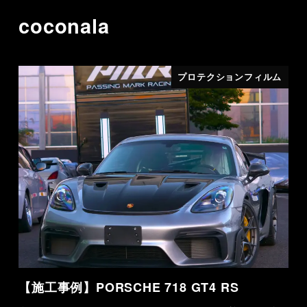
coconala
プロテクションフィルム
【施工事例】PORSCHE 718 GT4 RS