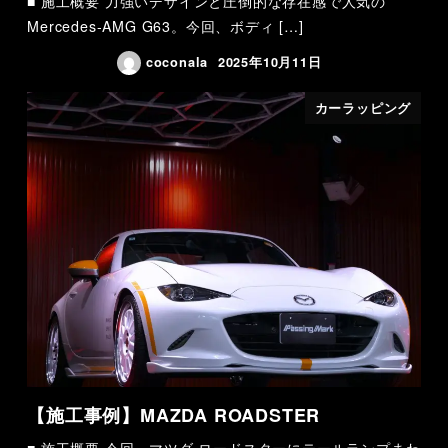
■ 施工概要 力強いデザインと圧倒的な存在感で人気の
Mercedes-AMG G63。今回、ボディ […]
coconala
2025年10月11日
カーラッピング
【施工事例】MAZDA ROADSTER