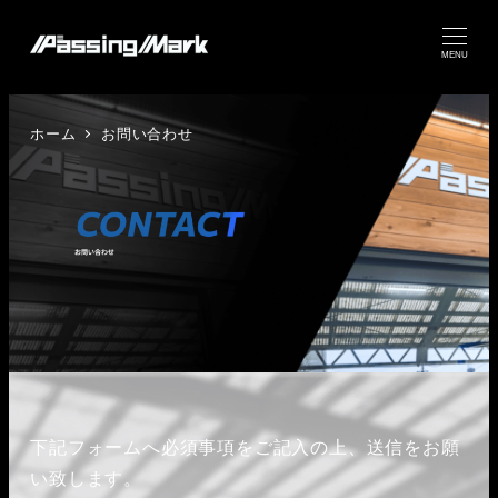
MENU
ホーム
お問い合わせ
下記フォームへ必須事項をご記入の上、送信をお願
い致します。