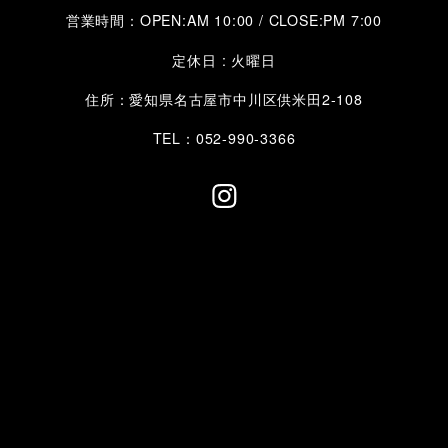
営業時間：OPEN:AM 10:00 / CLOSE:PM 7:00
定休日 : 火曜日
住所：愛知県名古屋市中川区供米田2-108
TEL：052-990-3366