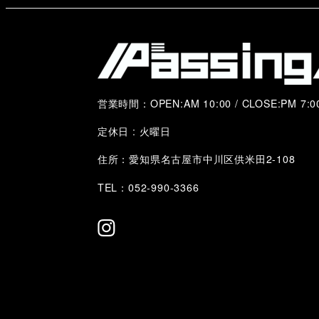
営業時間：OPEN:AM 10:00 / CLOSE:PM 7:0
定休日 : 火曜日
住所：愛知県名古屋市中川区供米田2-108
TEL：052-990-3366