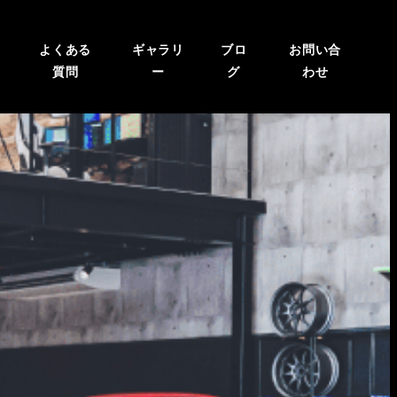
よくある
ギャラリ
ブロ
お問い合
質問
ー
グ
わせ