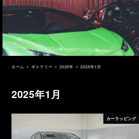
ホーム
ギャラリー
2025年
2025年1月
2025年1月
カーラッピング