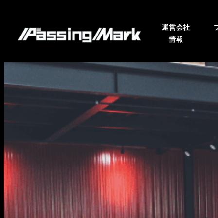
運営会社
情報