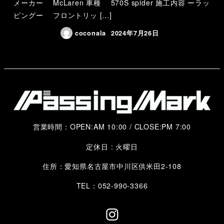
メーカー McLaren 車種 570S spider 施工内容 ーラッ
ピングー フロントリッ […]
coconala
2024年7月26日
営業時間：OPEN:AM 10:00 / CLOSE:PM 7:00
定休日 : 火曜日
住所：愛知県名古屋市中川区供米田2-108
TEL：052-990-3366