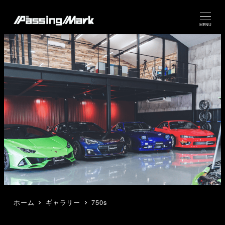
MENU
ホーム
ギャラリー
750s