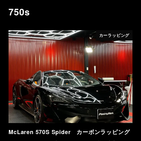
750s
カーラッピング
McLaren 570S Spider カーボンラッピング