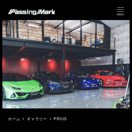
MENU
ホーム
ギャラリー
PRIUS