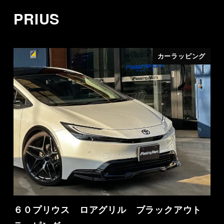
PRIUS
カーラッピング
６０プリウス ロアグリル ブラックアウト