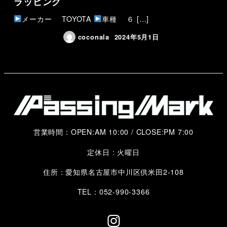
ラッピング
メーカー TOYOTA
車種 ６ […]
coconala
2024年5月1日
営業時間：OPEN:AM 10:00 / CLOSE:PM 7:00
定休日 : 火曜日
住所：愛知県名古屋市中川区供米田2-108
TEL：052-990-3366