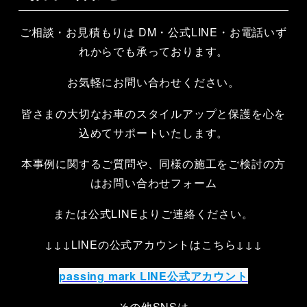
ご相談・お見積もりは DM・公式LINE・お電話いず
れからでも承っております。
お気軽にお問い合わせください。
皆さまの大切なお車のスタイルアップと保護を心を
込めてサポートいたします。
本事例に関するご質問や、同様の施工をご検討の方
はお問い合わせフォーム
または公式LINEよりご連絡ください。
↓↓↓LINEの公式アカウントはこちら↓↓↓
passing mark LINE公式アカウント
その他SNSは