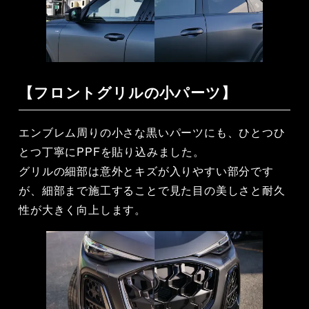
【フロントグリルの小パーツ】
エンブレム周りの小さな黒いパーツにも、ひとつひ
とつ丁寧にPPFを貼り込みました。
グリルの細部は意外とキズが入りやすい部分です
が、細部まで施工することで見た目の美しさと耐久
性が大きく向上します。