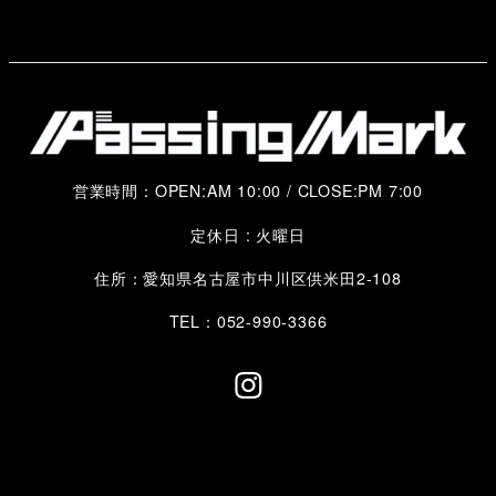
営業時間：OPEN:AM 10:00 / CLOSE:PM 7:00
定休日 : 火曜日
住所：愛知県名古屋市中川区供米田2-108
TEL：052-990-3366