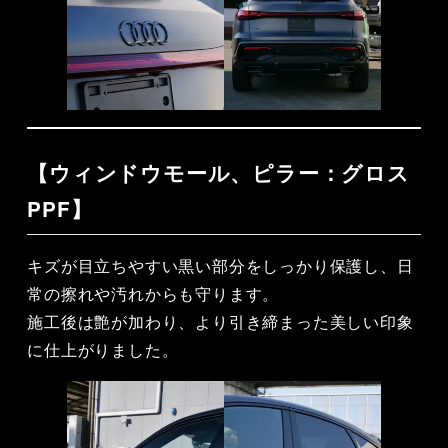
【ウィンドウモール、ピラー：グロス
PPF】
キズが目立ちやすい黒い部分をしっかり保護し、日
常の擦れや汚れからも守ります。
施工後は艶が加わり、より引き締まった美しい印象
に仕上がりました。