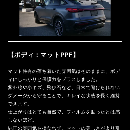
【ボディ：マットPPF】
マット特有の落ち着いた雰囲気はそのままに、ボデ
ィにしっかりと保護力をプラスしました。
紫外線や小キズ、飛び石など、日常で避けられない
ダメージから守ることで、キレイな状態を長く維持
できます。
仕上がりはとても自然で、フィルムを貼ったとは感
じないほど。
純正の雰囲気を損なわず、マットの美しさがより引