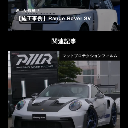
新しい投稿
【施工事例】Range Rover SV
関連記事
マットプロテクションフィルム