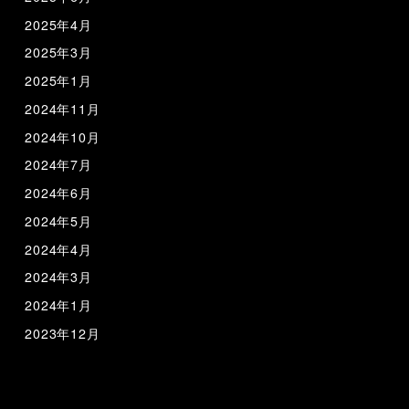
2025年4月
2025年3月
2025年1月
2024年11月
2024年10月
2024年7月
2024年6月
2024年5月
2024年4月
2024年3月
2024年1月
2023年12月