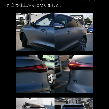
き立つ仕上がりになりました。