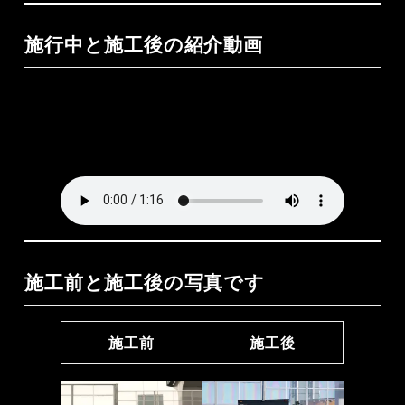
施行中と施工後の紹介動画
施工前と施工後の写真です
施工前
施工後