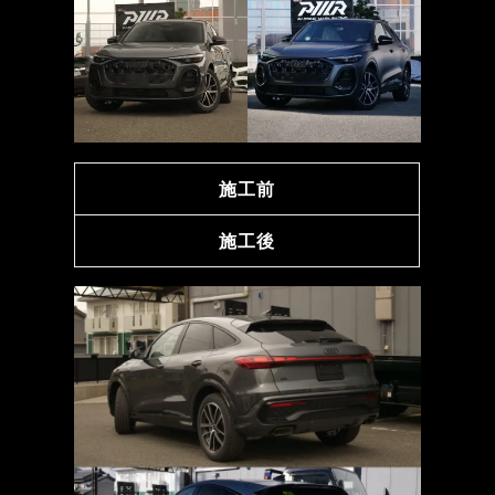
施工前
施工後