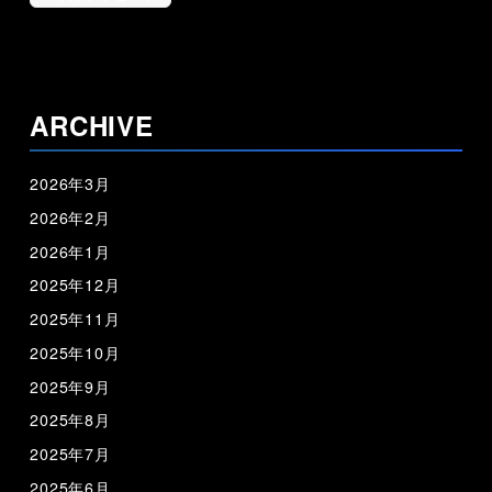
ARCHIVE
2026年3月
2026年2月
2026年1月
2025年12月
2025年11月
2025年10月
2025年9月
2025年8月
2025年7月
2025年6月