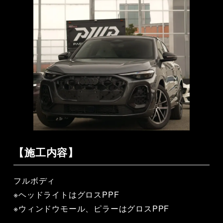
【施工内容】
フルボディ
※ヘッドライトはグロスPPF
※ウィンドウモール、ピラーはグロスPPF