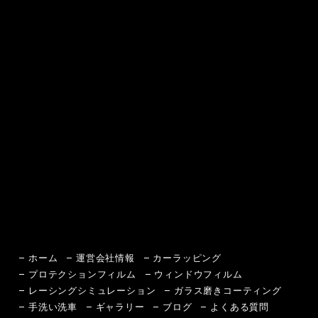
ホーム
運営会社情報
カーラッピング
プロテクションフィルム
ウィンドウフィルム
レーシングシミュレーション
ガラス磨きコーティング
手洗い洗車
ギャラリー
ブログ
よくある質問