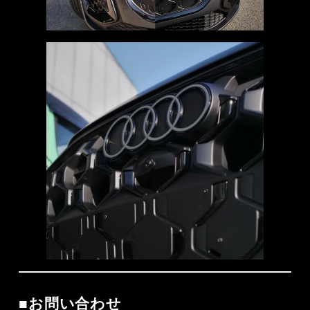
■お問い合わせ