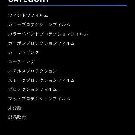
ウィンドウフィルム
カラープロテクションフィルム
カラーペイントプロテクションフィルム
カーボンプロテクションフィルム
カーラッピング
コーティング
ステルスプロテクション
スモークプロテクションフィルム
プロテクションフィルム
マットプロテクションフィルム
未分類
部品取付