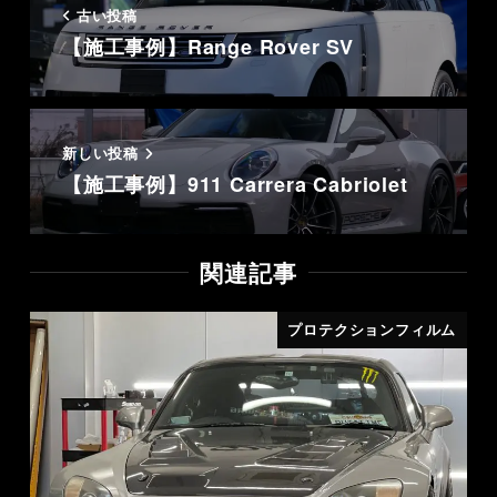
古い投稿
【施工事例】Range Rover SV
新しい投稿
【施工事例】911 Carrera Cabriolet
関連記事
プロテクションフィルム