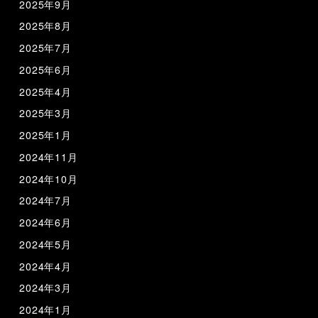
2025年9月
2025年8月
2025年7月
2025年6月
2025年4月
2025年3月
2025年1月
2024年11月
2024年10月
2024年7月
2024年6月
2024年5月
2024年4月
2024年3月
2024年1月