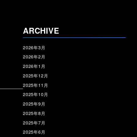
ARCHIVE
2026年3月
2026年2月
2026年1月
2025年12月
2025年11月
2025年10月
2025年9月
2025年8月
2025年7月
2025年6月