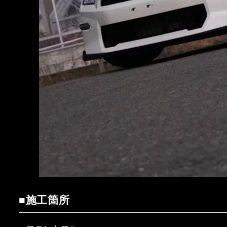
■施工箇所