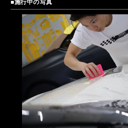
■施行中の写真