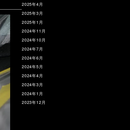
2025年4月
2025年3月
2025年1月
2024年11月
2024年10月
2024年7月
2024年6月
2024年5月
2024年4月
2024年3月
2024年1月
2023年12月