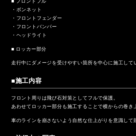
■ フロントフル
・ボンネット
・フロントフェンダー
・フロントバンパー
・ヘッドライト
■ ロッカー部分
走行中にダメージを受けやすい箇所を中心に施工して
■施工内容
フロント周りは飛び石対策としてフルで保護。
あわせてロッカー部分も施工することで横からの巻き
車のラインを崩さないよう自然な仕上がりを意識して