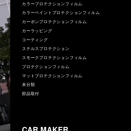
カラープロテクションフィルム
カラーペイントプロテクションフィルム
カーボンプロテクションフィルム
カーラッピング
コーティング
ステルスプロテクション
スモークプロテクションフィルム
プロテクションフィルム
マットプロテクションフィルム
未分類
部品取付
CAR MAKER