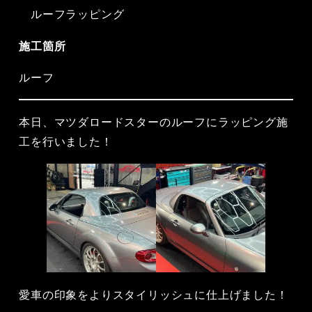
ルーフラッピング
施工箇所
ルーフ
本日、マツダロードスターのルーフにラッピング施
工を行いました！
愛車の印象をよりスタイリッシュに仕上げました！