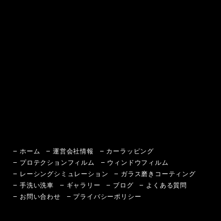
ホーム
運営会社情報
カーラッピング
プロテクションフィルム
ウィンドウフィルム
レーシングシミュレーション
ガラス磨きコーティング
手洗い洗車
ギャラリー
ブログ
よくある質問
お問い合わせ
プライバシーポリシー