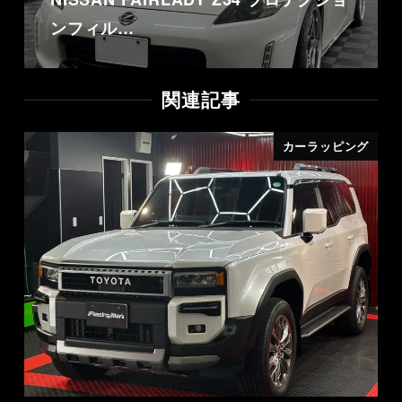
ンフィル…
関連記事
カーラッピング