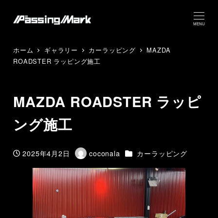
MENU
ホーム
ギャラリー
カーラッピング
MAZDA
ROADSTER ラッピング施工
MAZDA ROADSTER ラッピ
ング施工
カテゴリー
2025年4月2日
coconala
カーラッピング
投稿日
著
者