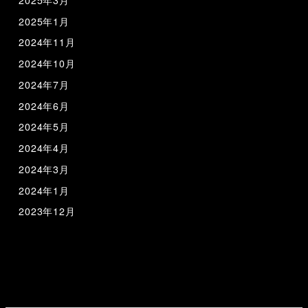
2025年1月
2024年11月
2024年10月
2024年7月
2024年6月
2024年5月
2024年4月
2024年3月
2024年1月
2023年12月