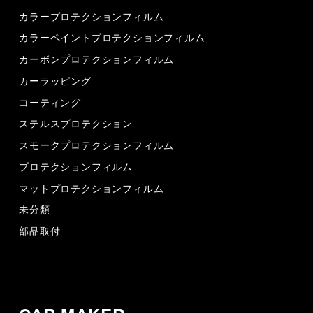
カラープロテクションフィルム
カラーペイントプロテクションフィルム
カーボンプロテクションフィルム
カーラッピング
コーティング
ステルスプロテクション
スモークプロテクションフィルム
プロテクションフィルム
マットプロテクションフィルム
未分類
部品取付