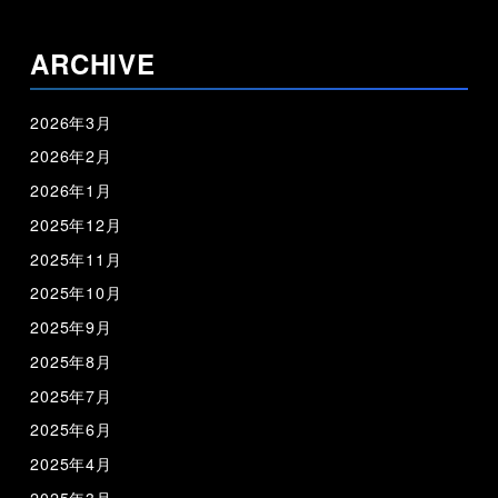
ARCHIVE
2026年3月
2026年2月
2026年1月
2025年12月
2025年11月
2025年10月
2025年9月
2025年8月
2025年7月
2025年6月
2025年4月
2025年3月