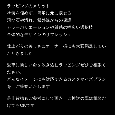
ラッピングのメリット
塗装を傷めず、簡単に元に戻せる
飛び石や汚れ、紫外線からの保護
カラーバリエーションや質感の幅広い選択肢
全体的なデザインのリフレッシュ
仕上がりの美しさにオーナー様にも大変満足してい
ただきました
愛車に新しい命を吹き込むラッピングぜひご相談く
ださい。
どんなイメージにも対応できるカスタマイズプラン
を、ご提案いたします！
是非皆様もご参考にして頂き、ご検討の際は相談だ
けでもOKです！