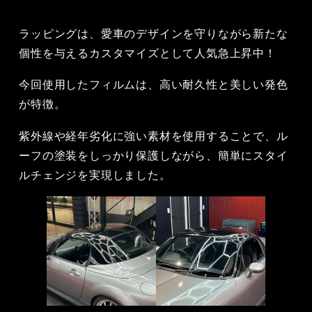
ラッピングは、愛車のデザインを守りながら新たな
個性を与えるカスタマイズとして人気急上昇中！
今回使用したフィルムは、高い耐久性と美しい発色
が特徴。
紫外線や経年劣化に強い素材を使用することで、ル
ーフの塗装をしっかり保護しながら、簡単にスタイ
ルチェンジを実現しました。