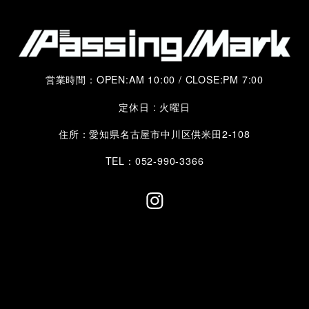
営業時間：OPEN:AM 10:00 / CLOSE:PM 7:00
定休日 : 火曜日
住所：愛知県名古屋市中川区供米田2-108
TEL：052-990-3366